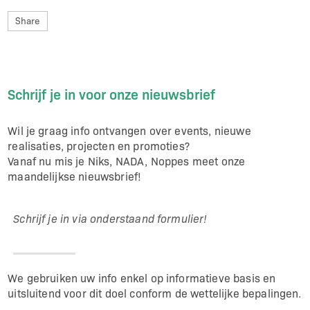
Share
FACEBOOK
TWITTER
LINKEDIN
Schrijf je in voor onze nieuwsbrief
Wil je graag info ontvangen over events, nieuwe
realisaties, projecten en promoties?
Vanaf nu mis je Niks, NADA, Noppes meet onze
maandelijkse nieuwsbrief!
Schrijf je in via onderstaand formulier!
We gebruiken uw info enkel op informatieve basis en
uitsluitend voor dit doel conform de wettelijke bepalingen.