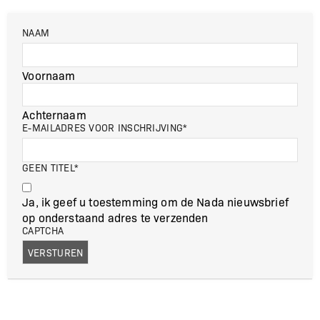
NAAM
Voornaam
Achternaam
E-MAILADRES VOOR INSCHRIJVING
*
GEEN TITEL
*
Ja, ik geef u toestemming om de Nada nieuwsbrief
op onderstaand adres te verzenden
CAPTCHA