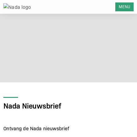
MENU
Nada Nieuwsbrief
Ontvang de Nada nieuwsbrief