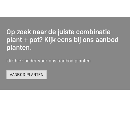
Op zoek naar de juiste combinatie
plant + pot? Kijk eens bij ons aanbod
planten.
klik hier onder voor ons aanbod planten
AANBOD PLANTEN